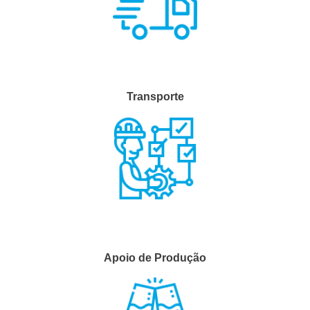
Transporte
Apoio de Produção