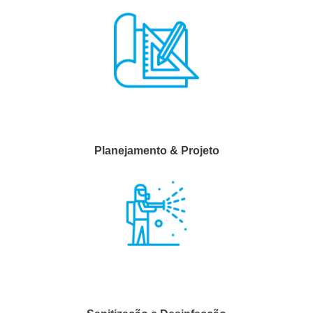
Planejamento & Projeto