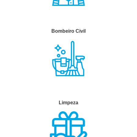
Bombeiro Civil
Limpeza