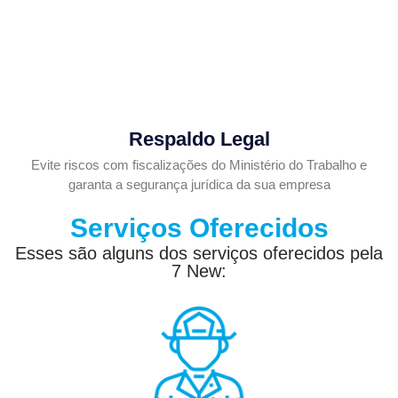
Respaldo Legal
Evite riscos com fiscalizações do Ministério do Trabalho e
garanta a segurança jurídica da sua empresa
Serviços Oferecidos
Esses são alguns dos serviços oferecidos pela
7 New: