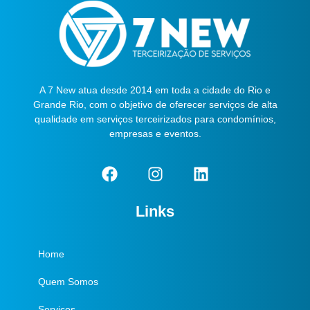
A 7 New atua desde 2014 em toda a cidade do Rio e
Grande Rio, com o objetivo de oferecer serviços de alta
qualidade em serviços terceirizados para condomínios,
empresas e eventos.
Links
Home
Quem Somos
Serviços