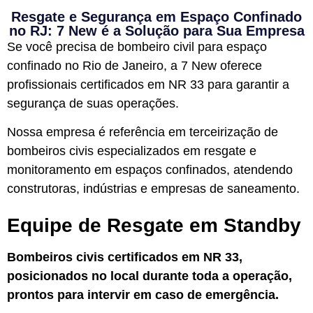
Resgate e Segurança em Espaço Confinado
no RJ: 7 New é a Solução para Sua Empresa
Se você precisa de
bombeiro civil para espaço
confinado no Rio de Janeiro
, a 7 New oferece
profissionais certificados em NR 33 para garantir a
segurança de suas operações.
Nossa empresa é referência em terceirização de
bombeiros civis especializados em resgate e
monitoramento em espaços confinados, atendendo
construtoras, indústrias e empresas de saneamento.
Equipe de Resgate em Standby
Bombeiros civis certificados em NR 33,
posicionados no local durante toda a operação,
prontos para intervir em caso de emergência.