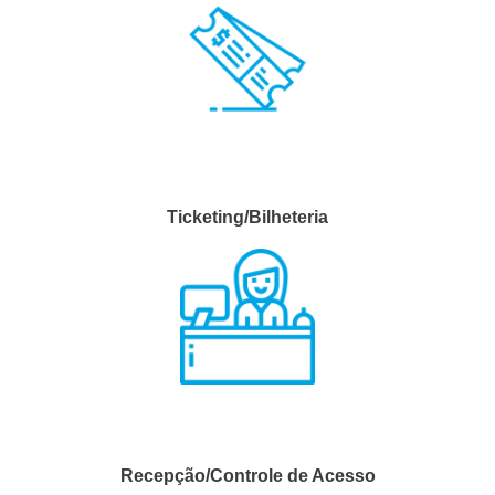
Ticketing/Bilheteria
Recepção/Controle de Acesso