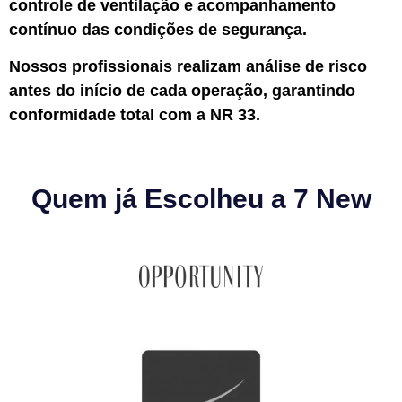
controle de ventilação e acompanhamento
contínuo das condições de segurança.
Nossos profissionais realizam análise de risco
antes do início de cada operação, garantindo
conformidade total com a NR 33.
Quem já Escolheu a 7 New