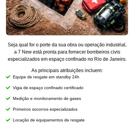
Seja qual for o porte da sua obra ou operação industrial,
a 7 New está pronta para fornecer bombeiros civis
especializados em espaço confinado no Rio de Janeiro.
As principais atribuições incluem:
Equipe de resgate em standby 24h
Vigia de espaço confinado certificado
Medição e monitoramento de gases
Primeiros socorros especializados
Locação de equipamentos de resgate