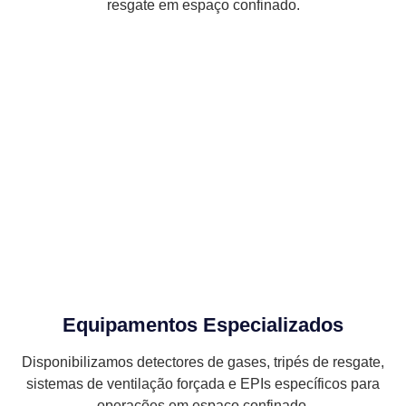
resgate em espaço confinado.
Equipamentos Especializados
Disponibilizamos detectores de gases, tripés de resgate,
sistemas de ventilação forçada e EPIs específicos para
operações em espaço confinado.