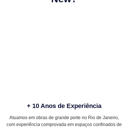
+ 10 Anos de Experiência
Atuamos em obras de grande porte no Rio de Janeiro,
com experiência comprovada em espaços confinados de