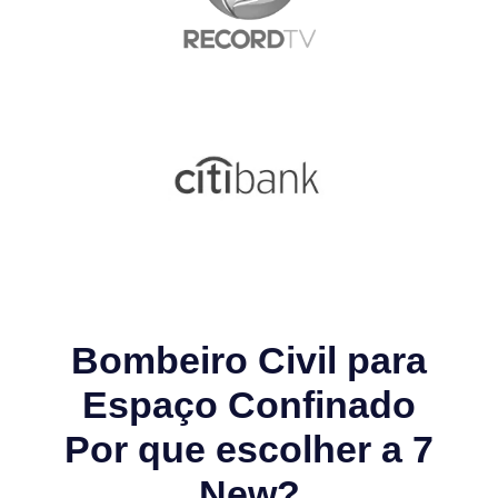
Bombeiro Civil para
Espaço Confinado
Por que escolher a 7
New?