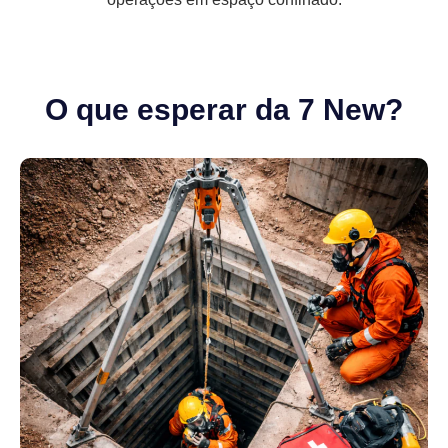
O que esperar da 7 New?