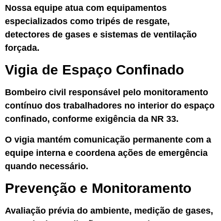
Nossa equipe atua com equipamentos
especializados como tripés de resgate,
detectores de gases e sistemas de ventilação
forçada.
Vigia de Espaço Confinado
Bombeiro civil responsável pelo monitoramento
contínuo dos trabalhadores no interior do espaço
confinado, conforme exigência da NR 33.
O vigia mantém comunicação permanente com a
equipe interna e coordena ações de emergência
quando necessário.
Prevenção e Monitoramento
Avaliação prévia do ambiente, medição de gases,