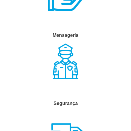
Mensageria
Segurança