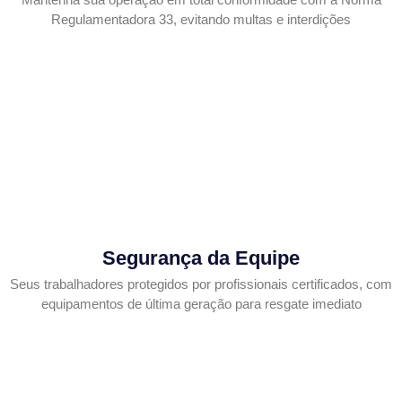
Regulamentadora 33, evitando multas e interdições
Segurança da Equipe
Seus trabalhadores protegidos por profissionais certificados, com
equipamentos de última geração para resgate imediato