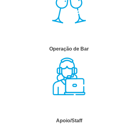
Operação de Bar
Apoio/Staff