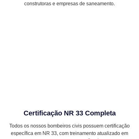
construtoras e empresas de saneamento.
Certificação NR 33 Completa
Todos os nossos bombeiros civis possuem certificação
específica em NR 33, com treinamento atualizado em