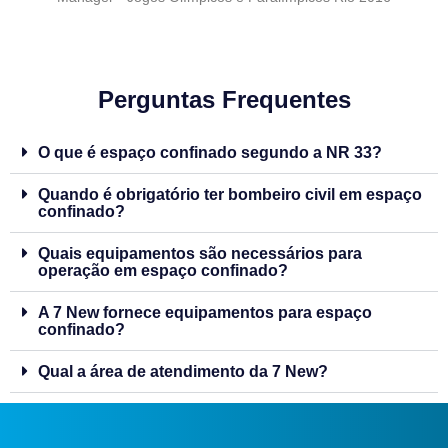
Perguntas Frequentes
O que é espaço confinado segundo a NR 33?
Quando é obrigatório ter bombeiro civil em espaço
confinado?
Quais equipamentos são necessários para
operação em espaço confinado?
A 7 New fornece equipamentos para espaço
confinado?
Qual a área de atendimento da 7 New?