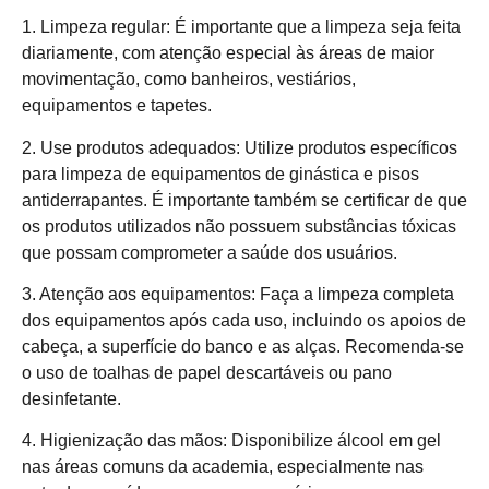
1. Limpeza regular: É importante que a limpeza seja feita
diariamente, com atenção especial às áreas de maior
movimentação, como banheiros, vestiários,
equipamentos e tapetes.
2. Use produtos adequados: Utilize produtos específicos
para limpeza de equipamentos de ginástica e pisos
antiderrapantes. É importante também se certificar de que
os produtos utilizados não possuem substâncias tóxicas
que possam comprometer a saúde dos usuários.
3. Atenção aos equipamentos: Faça a limpeza completa
dos equipamentos após cada uso, incluindo os apoios de
cabeça, a superfície do banco e as alças. Recomenda-se
o uso de toalhas de papel descartáveis ou pano
desinfetante.
4. Higienização das mãos: Disponibilize álcool em gel
nas áreas comuns da academia, especialmente nas