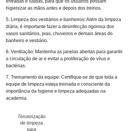
entradas e saídas, para que os usuários possam
higienizar as mãos antes e depois dos treinos.
5. Limpeza dos vestiários e banheiros: Além da limpeza
diária, é importante fazer a desinfecção rigorosa dos
vasos sanitários, pias, chuveiros e demais áreas do
banheiro e vestiário.
6. Ventilação: Mantenha as janelas abertas para garantir
a circulação de ar e evitar a proliferação de vírus e
bactérias.
7. Treinamento da equipe: Certifique-se de que toda a
equipe de limpeza esteja treinada e consciente da
importância da higiene e limpeza adequadas na
academia.
Terceirização
de limpeza
para