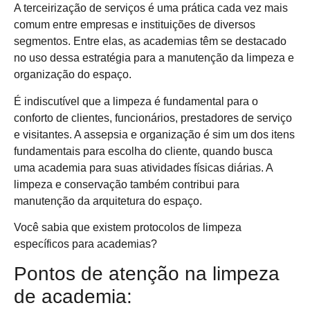
A terceirização de serviços é uma prática cada vez mais
comum entre empresas e instituições de diversos
segmentos. Entre elas, as academias têm se destacado
no uso dessa estratégia para a manutenção da limpeza e
organização do espaço.
É indiscutível que a limpeza é fundamental para o
conforto de clientes, funcionários, prestadores de serviço
e visitantes. A assepsia e organização é sim um dos itens
fundamentais para escolha do cliente, quando busca
uma academia para suas atividades físicas diárias. A
limpeza e conservação também contribui para
manutenção da arquitetura do espaço.
Você sabia que existem protocolos de limpeza
específicos para academias?
Pontos de atenção na limpeza
de academia: