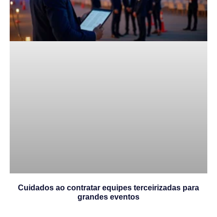
Cuidados ao contratar equipes terceirizadas para
grandes eventos