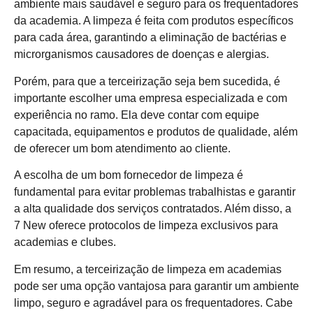
ambiente mais saudável e seguro para os frequentadores
da academia. A limpeza é feita com produtos específicos
para cada área, garantindo a eliminação de bactérias e
microrganismos causadores de doenças e alergias.
Porém, para que a terceirização seja bem sucedida, é
importante escolher uma empresa especializada e com
experiência no ramo. Ela deve contar com equipe
capacitada, equipamentos e produtos de qualidade, além
de oferecer um bom atendimento ao cliente.
A escolha de um bom fornecedor de limpeza é
fundamental para evitar problemas trabalhistas e garantir
a alta qualidade dos serviços contratados. Além disso, a
7 New oferece protocolos de limpeza exclusivos para
academias e clubes.
Em resumo, a terceirização de limpeza em academias
pode ser uma opção vantajosa para garantir um ambiente
limpo, seguro e agradável para os frequentadores. Cabe