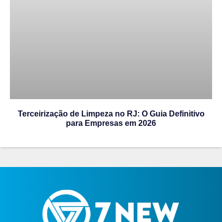
Terceirização de Limpeza no RJ: O Guia Definitivo
para Empresas em 2026