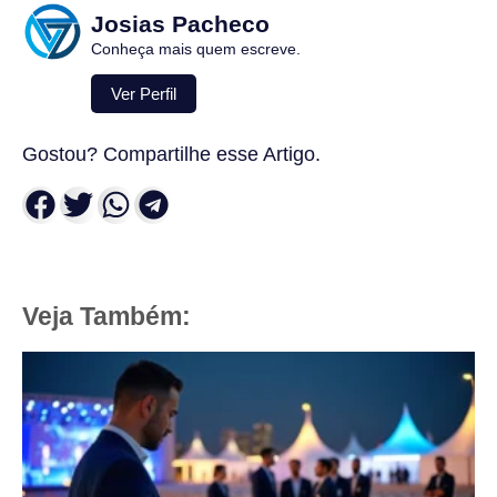
Josias Pacheco
Conheça mais quem escreve.
Ver Perfil
Gostou? Compartilhe esse Artigo.
Veja Também: