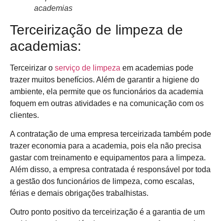
academias
Terceirização de limpeza de
academias:
Terceirizar o
serviço de limpeza
em academias pode
trazer muitos benefícios. Além de garantir a higiene do
ambiente, ela permite que os funcionários da academia
foquem em outras atividades e na comunicação com os
clientes.
A contratação de uma empresa terceirizada também pode
trazer economia para a academia, pois ela não precisa
gastar com treinamento e equipamentos para a limpeza.
Além disso, a empresa contratada é responsável por toda
a gestão dos funcionários de limpeza, como escalas,
férias e demais obrigações trabalhistas.
Outro ponto positivo da terceirização é a garantia de um