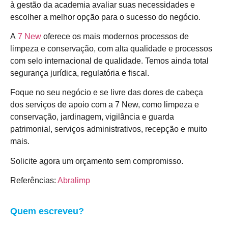
à gestão da academia avaliar suas necessidades e
escolher a melhor opção para o sucesso do negócio.
A
7 New
oferece os mais modernos processos de
limpeza e conservação, com alta qualidade e processos
com selo internacional de qualidade. Temos ainda total
segurança jurídica, regulatória e fiscal.
Foque no seu negócio e se livre das dores de cabeça
dos serviços de apoio com a 7 New, como limpeza e
conservação, jardinagem, vigilância e guarda
patrimonial, serviços administrativos, recepção e muito
mais.
Solicite agora um orçamento sem compromisso.
Referências:
Abralimp
Quem escreveu?