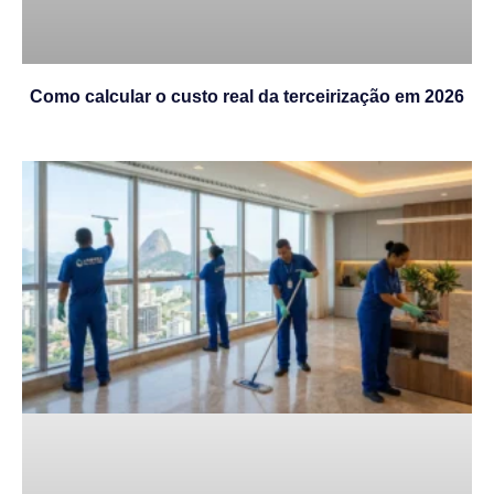
Como calcular o custo real da terceirização em 2026