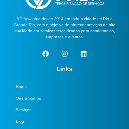
A 7 New atua desde 2014 em toda a cidade do Rio e
Grande Rio, com o objetivo de oferecer serviços de alta
qualidade em serviços terceirizados para condomínios,
empresas e eventos.
Links
Home
Quem Somos
Serviços
Blog